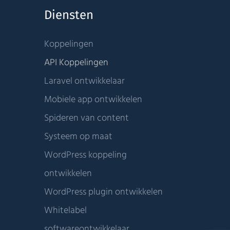
Diensten
Koppelingen
API Koppelingen
Laravel ontwikkelaar
Mobiele app ontwikkelen
Spideren van content
Systeem op maat
WordPress koppeling
ontwikkelen
WordPress plugin ontwikkelen
Whitelabel
softwareontwikkelaar