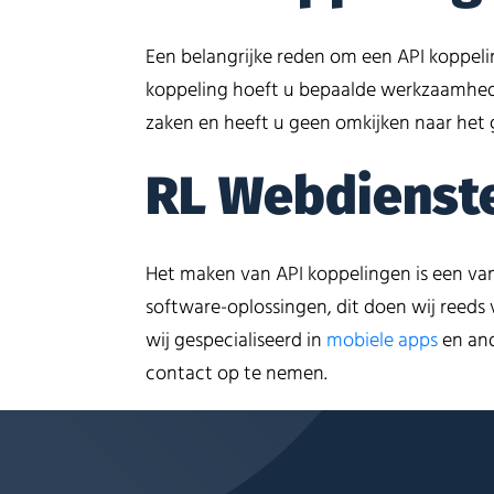
Een belangrijke reden om een API koppeli
koppeling hoeft u bepaalde werkzaamhede
zaken en heeft u geen omkijken naar het 
RL Webdiensten
Het maken van API koppelingen is een van
software-oplossingen, dit doen wij reeds 
wij gespecialiseerd in
mobiele apps
en an
contact op te nemen.