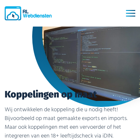
Koppelingen op maat
Wij ontwikkelen de koppeling die u nodig heeft!
Bijvoorbeeld op maat gemaakte exports en imports.
Maar ook koppelingen met een vervoerder of het
integreren van een 18+ leeftijdscheck via iDIN.