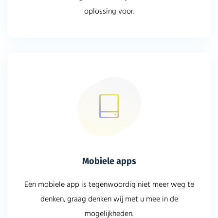
oplossing voor.
Mobiele apps
Een mobiele app is tegenwoordig niet meer weg te
denken, graag denken wij met u mee in de
mogelijkheden.