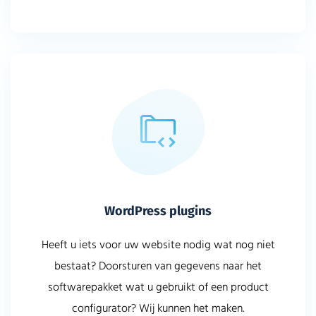
WordPress plugins
Heeft u iets voor uw website nodig wat nog niet
bestaat? Doorsturen van gegevens naar het
softwarepakket wat u gebruikt of een product
configurator? Wij kunnen het maken.