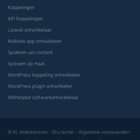
Koppelingen
API Koppelingen
Laravel ontwikkelaar
Mobiele app ontwikkelen
Spideren van content
Systeem op maat
WordPress koppeling ontwikkelen
WordPress plugin ontwikkelen
Whitelabel softwareontwikkelaar
© RL Webdiensten -
Disclaimer
-
Algemene voorwaarden
-