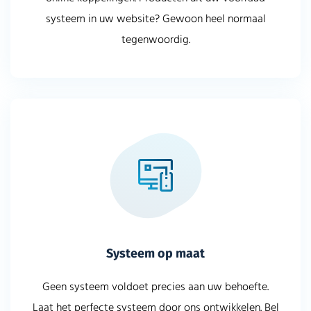
systeem in uw website? Gewoon heel normaal
tegenwoordig.
Systeem op maat
Geen systeem voldoet precies aan uw behoefte.
Laat het perfecte systeem door ons ontwikkelen. Bel