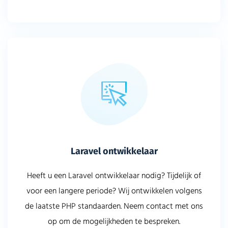
Laravel ontwikkelaar
Heeft u een Laravel ontwikkelaar nodig? Tijdelijk of
voor een langere periode? Wij ontwikkelen volgens
de laatste PHP standaarden. Neem contact met ons
op om de mogelijkheden te bespreken.