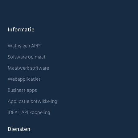
Informatie
Wat is een API?
Software op maat
Maatwerk software
Webapplicaties
Business apps
Applicatie ontwikkeling
iDEAL API koppeling
Diensten