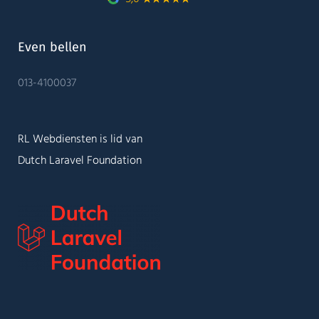
Even bellen
013-4100037
RL Webdiensten is lid van
Dutch Laravel Foundation