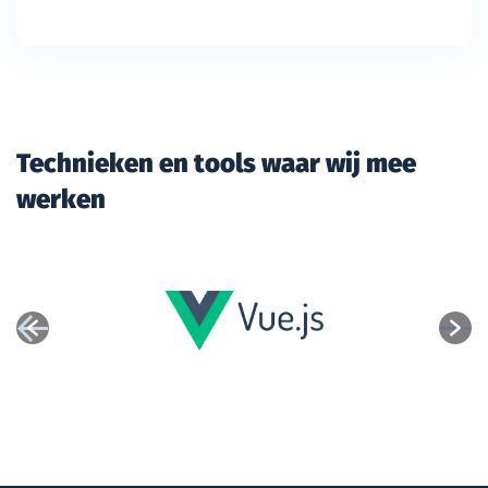
Technieken en tools waar wij mee
werken