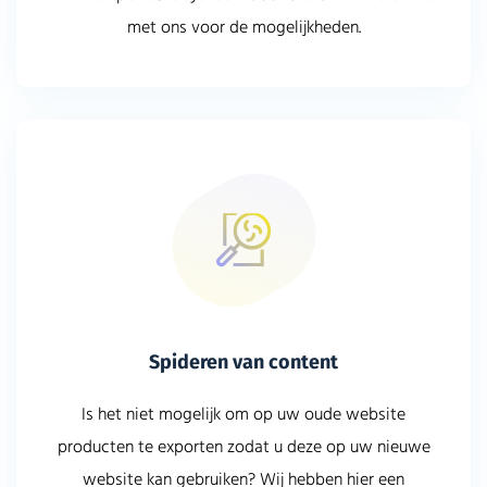
met ons voor de mogelijkheden.
Spideren van content
Is het niet mogelijk om op uw oude website
producten te exporten zodat u deze op uw nieuwe
website kan gebruiken? Wij hebben hier een