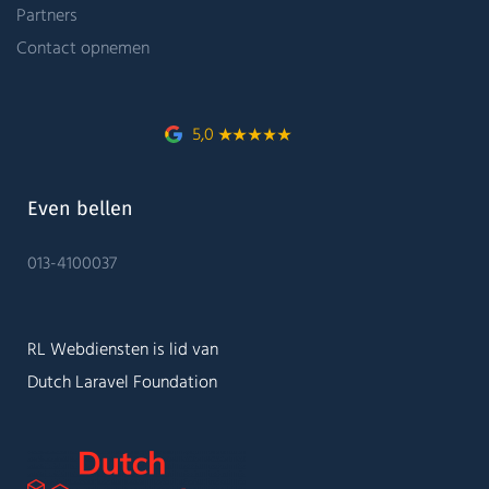
Partners
Contact opnemen
5,0
Even bellen
013-4100037
RL Webdiensten is lid van
Dutch Laravel Foundation