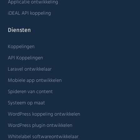
Applicatie ontwikkeling
iDEAL API koppeling
Diensten
Koppelingen
API Koppelingen
Laravel ontwikkelaar
Mobiele app ontwikkelen
Spideren van content
Systeem op maat
WordPress koppeling ontwikkelen
WordPress plugin ontwikkelen
Whitelabel softwareontwikkelaar