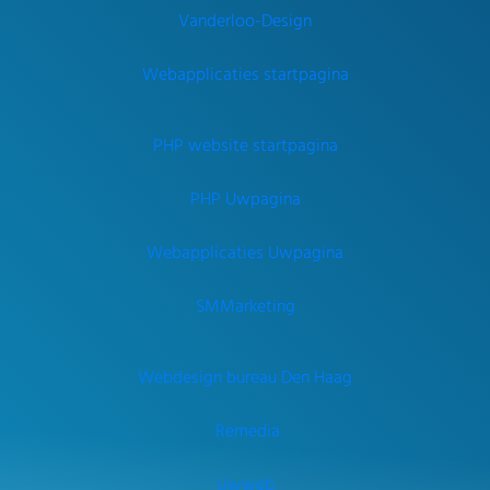
Vanderloo-Design
Webapplicaties startpagina
PHP website startpagina
PHP Uwpagina
Webapplicaties Uwpagina
SMMarketing
Webdesign bureau Den Haag
Remedia
Uwweb