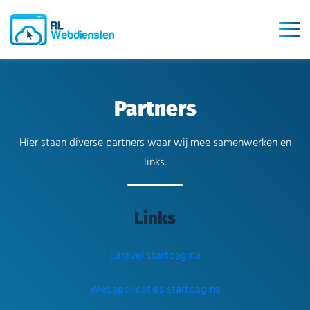
Partners
Hier staan diverse partners waar wij mee samenwerken en
links.
Links
Laravel startpagina
Webapplicaties startpagina