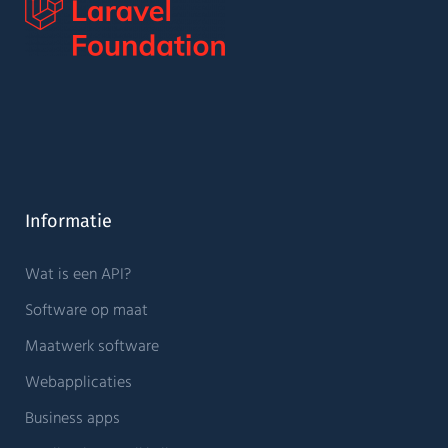
Informatie
Wat is een API?
Software op maat
Maatwerk software
Webapplicaties
Business apps