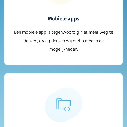
Mobiele apps
Een mobiele app is tegenwoordig niet meer weg te
denken, graag denken wij met u mee in de
mogelijkheden.