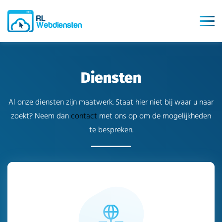
Diensten
Al onze diensten zijn maatwerk. Staat hier niet bij waar u naar
zoekt?
Neem dan
contact
met ons op om de mogelijkheden
te bespreken.