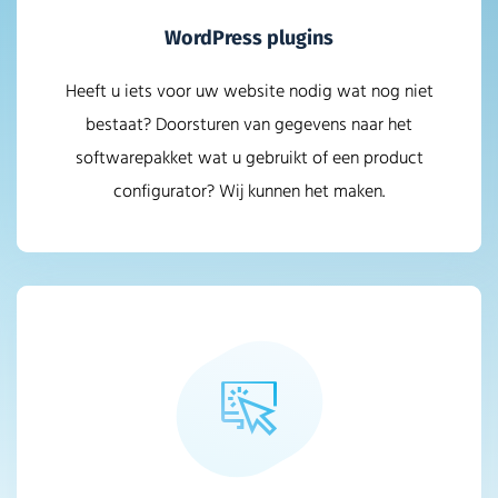
WordPress plugins
Heeft u iets voor uw website nodig wat nog niet
bestaat? Doorsturen van gegevens naar het
softwarepakket wat u gebruikt of een product
configurator? Wij kunnen het maken.