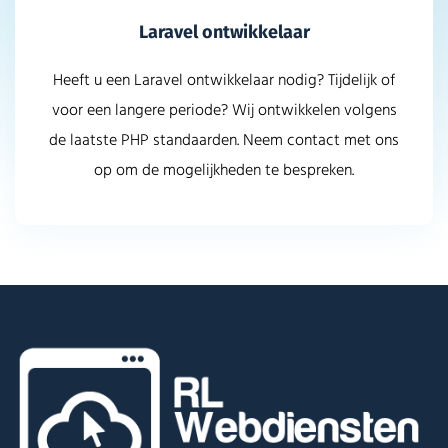
Laravel ontwikkelaar
Heeft u een Laravel ontwikkelaar nodig? Tijdelijk of
voor een langere periode? Wij ontwikkelen volgens
de laatste PHP standaarden. Neem contact met ons
op om de mogelijkheden te bespreken.