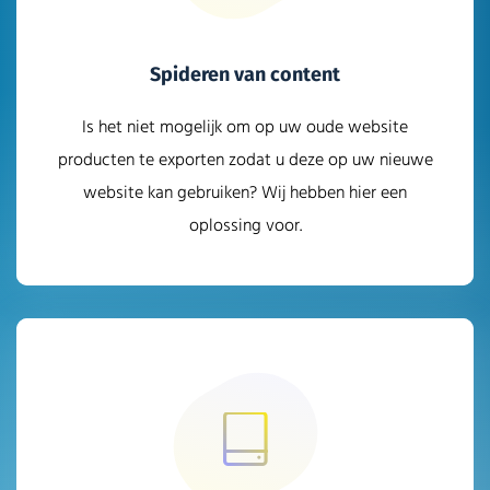
Spideren van content
Is het niet mogelijk om op uw oude website
producten te exporten zodat u deze op uw nieuwe
website kan gebruiken? Wij hebben hier een
oplossing voor.