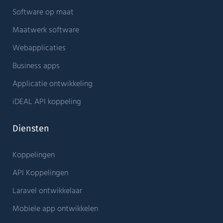
Software op maat
Maatwerk software
Webapplicaties
Business apps
Applicatie ontwikkeling
iDEAL API koppeling
Diensten
Koppelingen
API Koppelingen
Laravel ontwikkelaar
Mobiele app ontwikkelen