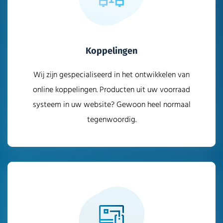
Koppelingen
Wij zijn gespecialiseerd in het ontwikkelen van
online koppelingen. Producten uit uw voorraad
systeem in uw website? Gewoon heel normaal
tegenwoordig.