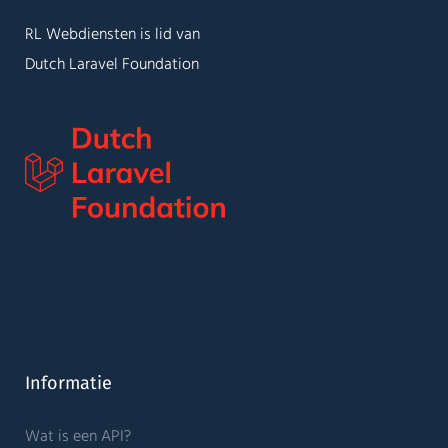
RL Webdiensten is lid van
Dutch Laravel Foundation
Informatie
Wat is een API?