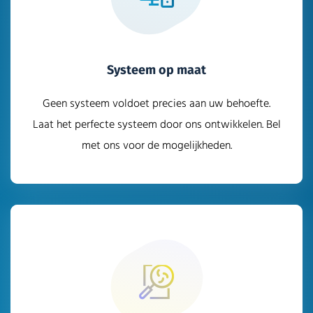
Systeem op maat
Geen systeem voldoet precies aan uw behoefte.
Laat het perfecte systeem door ons ontwikkelen. Bel
met ons voor de mogelijkheden.